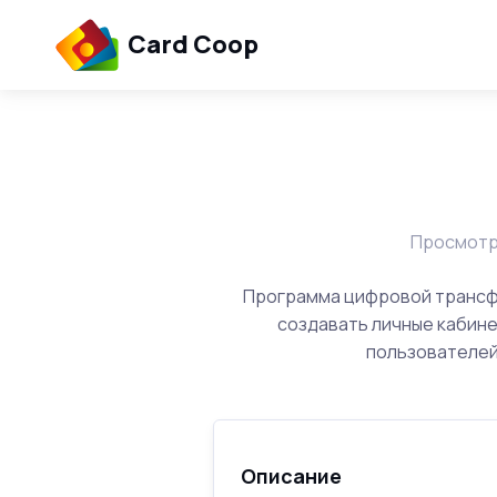
Card Coop
Просмотр
Программа цифровой трансф
создавать личные кабин
пользователей
Описание